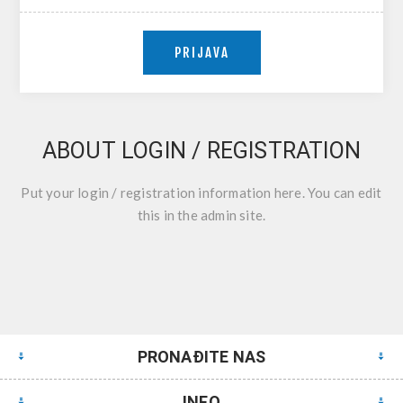
ABOUT LOGIN / REGISTRATION
Put your login / registration information here. You can edit
this in the admin site.
PRONAĐITE NAS
INFO