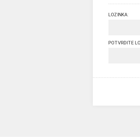
LOZINKA:
POTVRDITE LO