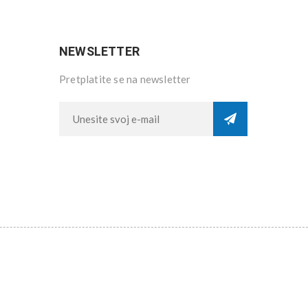
NEWSLETTER
Pretplatite se na newsletter