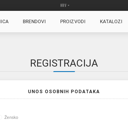
ICA
BRENDOVI
PROIZVODI
KATALOZI
REGISTRACIJA
UNOS OSOBNIH PODATAKA
Žensko