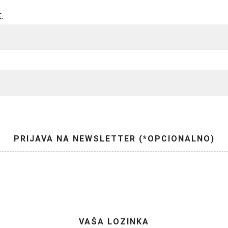
:
PRIJAVA NA NEWSLETTER (*OPCIONALNO)
r
VAŠA LOZINKA