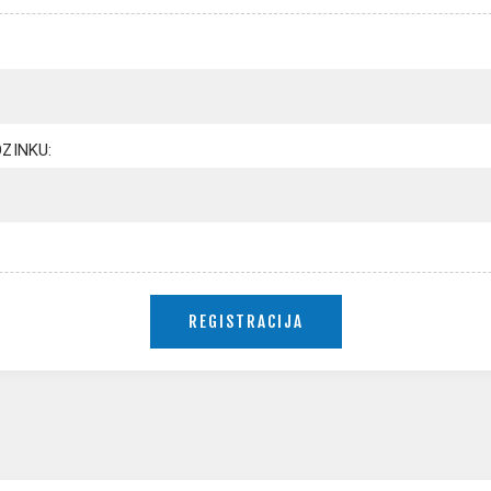
ZINKU: