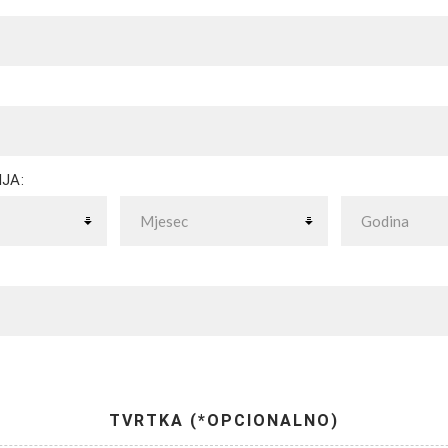
JA:
TVRTKA (*OPCIONALNO)