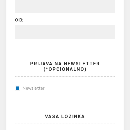
OIB:
PRIJAVA NA NEWSLETTER
(*OPCIONALNO)
Newsletter
VAŠA LOZINKA