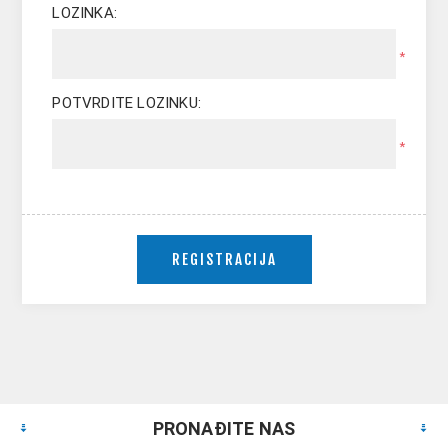
LOZINKA:
*
POTVRDITE LOZINKU:
*
PRONAĐITE NAS