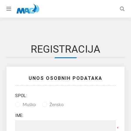
REGISTRACIJA
UNOS OSOBNIH PODATAKA
SPOL:
Muško
Žensko
IME:
*