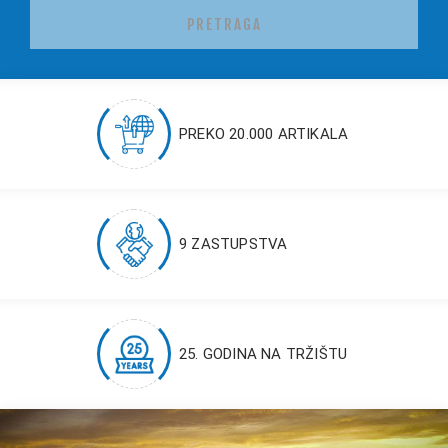
PRETRAGA
PREKO 20.000 ARTIKALA
9 ZASTUPSTVA
25. GODINA NA TRŽIŠTU