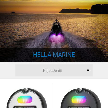
HELLA MARINE