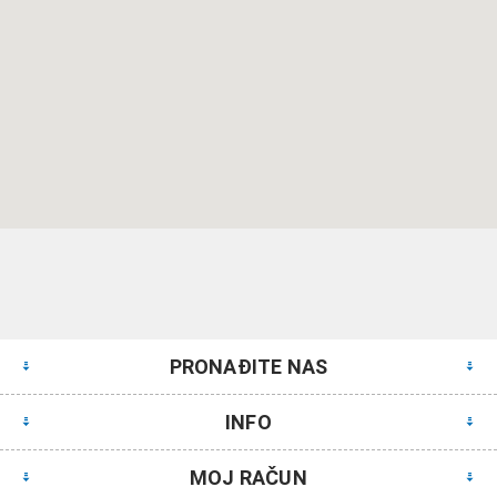
PRONAĐITE NAS
INFO
MOJ RAČUN