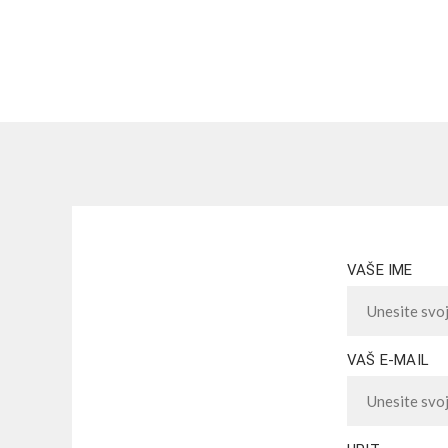
VAŠE IME
VAŠ E-MAIL