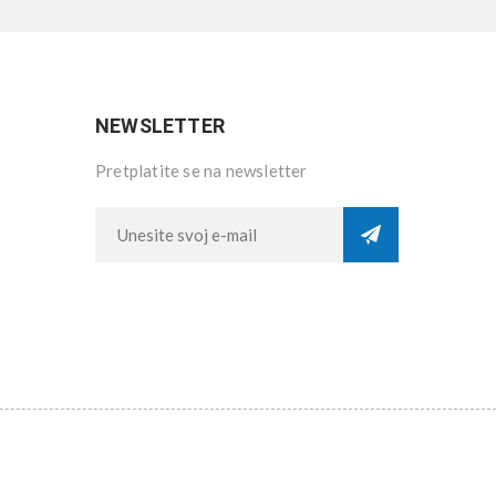
NEWSLETTER
Pretplatite se na newsletter