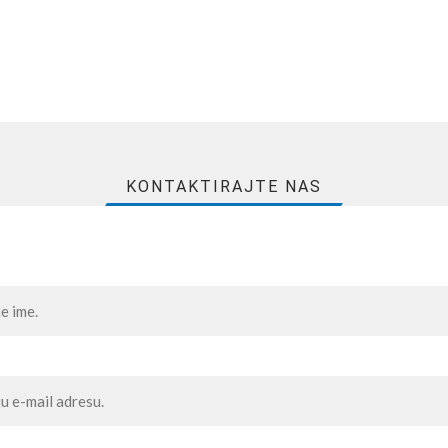
KONTAKTIRAJTE NAS