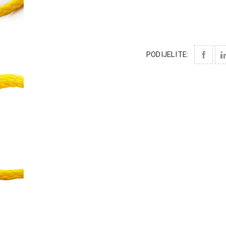
PODIJELITE: