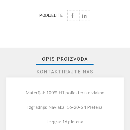
PODIJELITE:
OPIS PROIZVODA
KONTAKTIRAJTE NAS
Materijal: 100% HT poliestersko vlakno
Izgradnja: Navlaka: 16-20-24 Pletena
Jezgra: 16 pletena