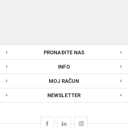
PRONAĐITE NAS
INFO
MOJ RAČUN
NEWSLETTER