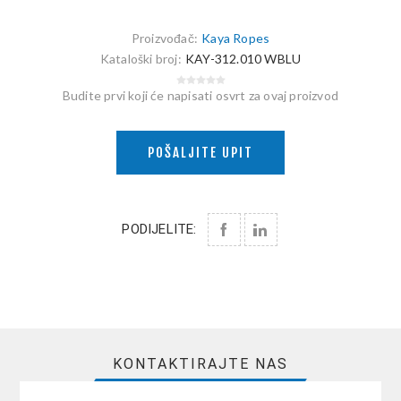
Proizvođač:
Kaya Ropes
Kataloški broj:
KAY-312.010 WBLU
Budite prvi koji će napisati osvrt za ovaj proizvod
POŠALJITE UPIT
PODIJELITE:
KONTAKTIRAJTE NAS