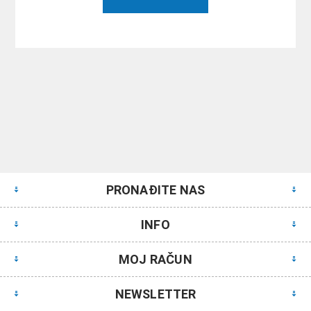
PRONAĐITE NAS
INFO
MOJ RAČUN
NEWSLETTER