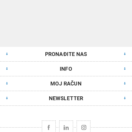
PRONAĐITE NAS
INFO
MOJ RAČUN
NEWSLETTER