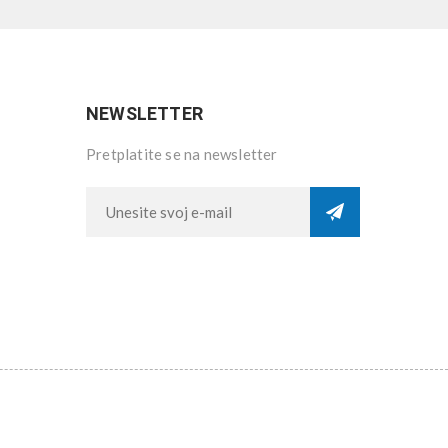
NEWSLETTER
Pretplatite se na newsletter