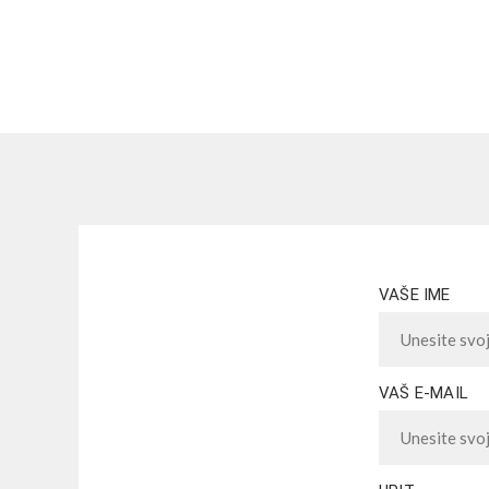
VAŠE IME
VAŠ E-MAIL