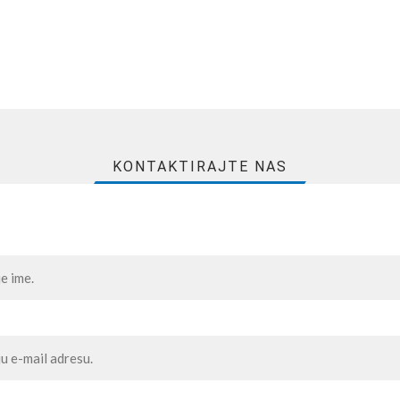
KONTAKTIRAJTE NAS