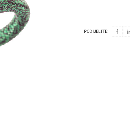
PODIJELITE: