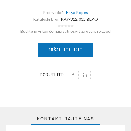
Proizvođač:
Kaya Ropes
Kataloški broj:
KAY-312.012 BLKO
Budite prvi koji će napisati osvrt za ovaj proizvod
POŠALJITE UPIT
PODIJELITE:
KONTAKTIRAJTE NAS