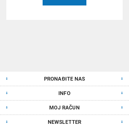
PRONAĐITE NAS
INFO
MOJ RAČUN
NEWSLETTER