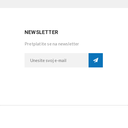
NEWSLETTER
Pretplatite se na newsletter