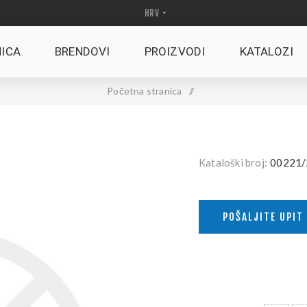
ICA
BRENDOVI
PROIZVODI
KATALOZI
Početna stranica
/
Kataloški broj:
00221/
POŠALJITE UPIT