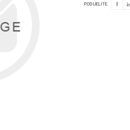
PODIJELITE: