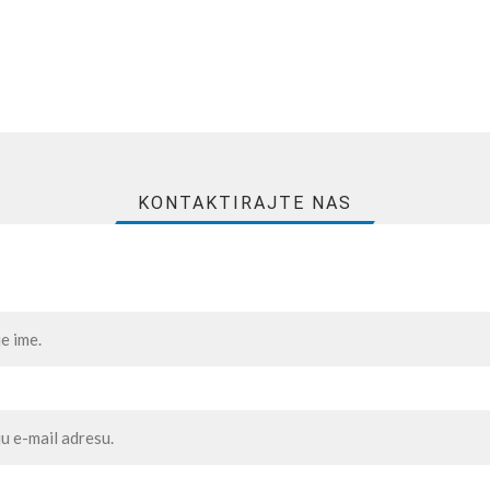
KONTAKTIRAJTE NAS