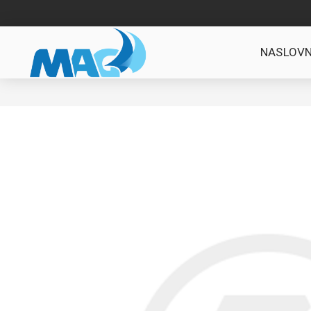
NASLOVN