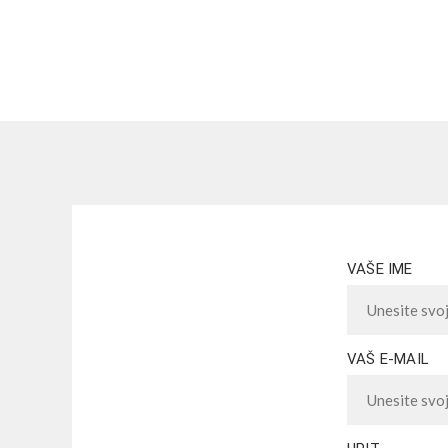
VAŠE IME
VAŠ E-MAIL