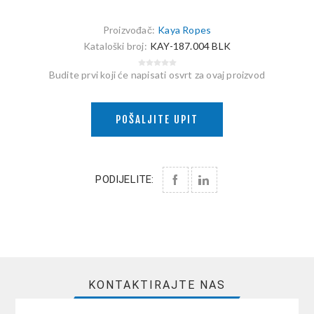
Proizvođač:
Kaya Ropes
Kataloški broj:
KAY-187.004 BLK
Budite prvi koji će napisati osvrt za ovaj proizvod
POŠALJITE UPIT
PODIJELITE:
KONTAKTIRAJTE NAS