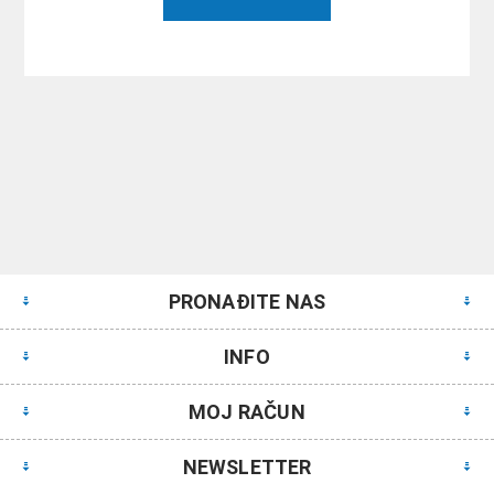
PRONAĐITE NAS
INFO
MOJ RAČUN
NEWSLETTER