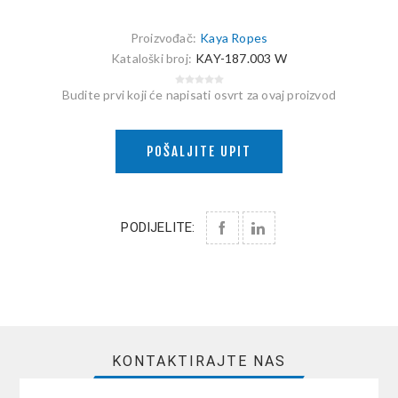
Proizvođač:
Kaya Ropes
Kataloški broj:
KAY-187.003 W
Budite prvi koji će napisati osvrt za ovaj proizvod
POŠALJITE UPIT
PODIJELITE:
KONTAKTIRAJTE NAS