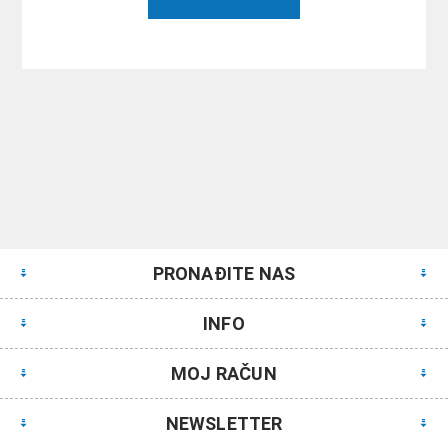
PRONAĐITE NAS
INFO
MOJ RAČUN
NEWSLETTER