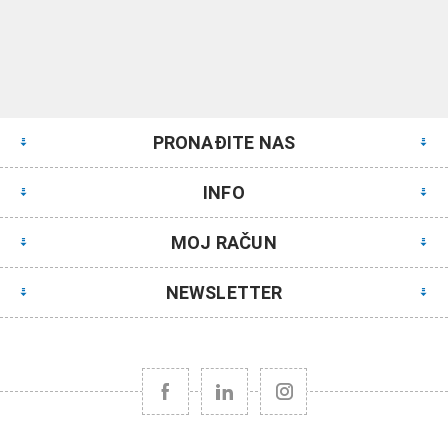
PRONAĐITE NAS
INFO
MOJ RAČUN
NEWSLETTER