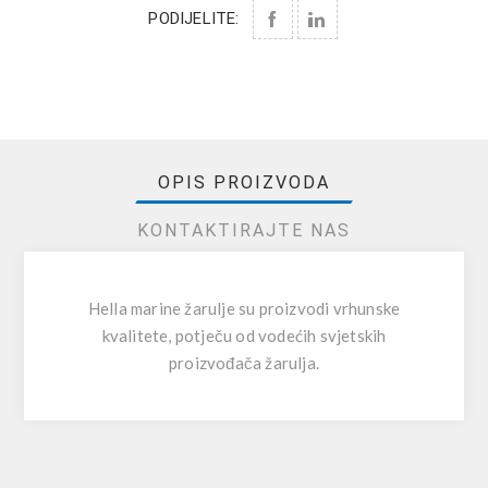
PODIJELITE:
OPIS PROIZVODA
KONTAKTIRAJTE NAS
Hella marine žarulje su proizvodi vrhunske
kvalitete, potječu od vodećih svjetskih
proizvođača žarulja.