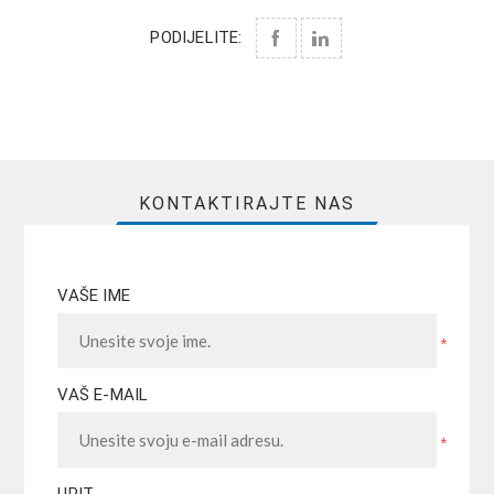
PODIJELITE:
KONTAKTIRAJTE NAS
VAŠE IME
*
VAŠ E-MAIL
*