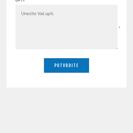
UPIT
*