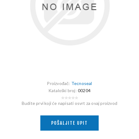
Proizvođač:
Tecnoseal
Kataloški broj:
00204
Budite prvi koji će napisati osvrt za ovaj proizvod
POŠALJITE UPIT