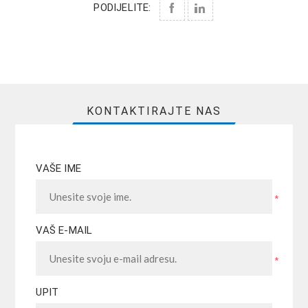
PODIJELITE:
KONTAKTIRAJTE NAS
VAŠE IME
*
VAŠ E-MAIL
*
UPIT