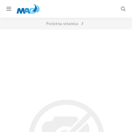
Početna stranica
/