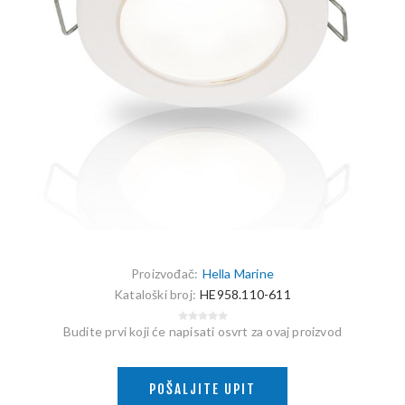
Proizvođač:
Hella Marine
Kataloški broj:
HE958.110-611
Budite prvi koji će napisati osvrt za ovaj proizvod
POŠALJITE UPIT