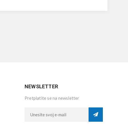
NEWSLETTER
Pretplatite se na newsletter