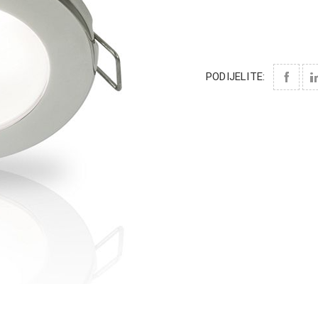
PODIJELITE: