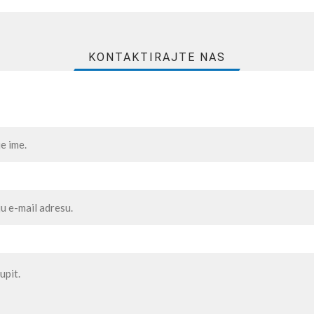
KONTAKTIRAJTE NAS