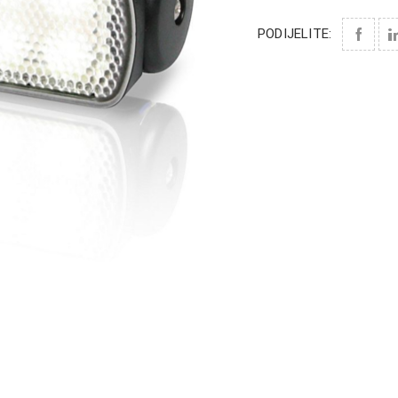
PODIJELITE: