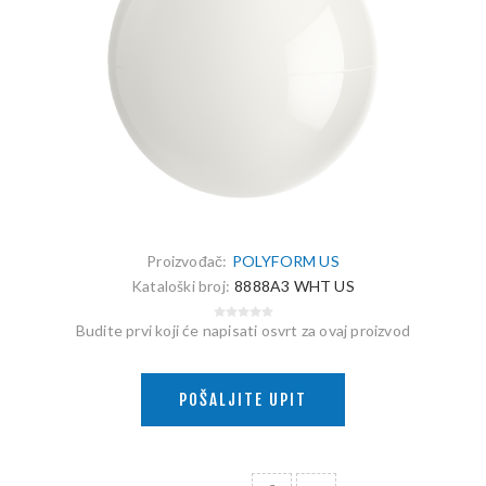
Proizvođač:
POLYFORM US
Kataloški broj:
8888A3 WHT US
Budite prvi koji će napisati osvrt za ovaj proizvod
POŠALJITE UPIT