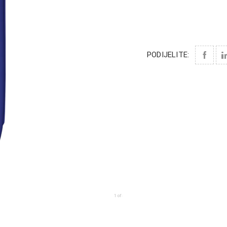
PODIJELITE: