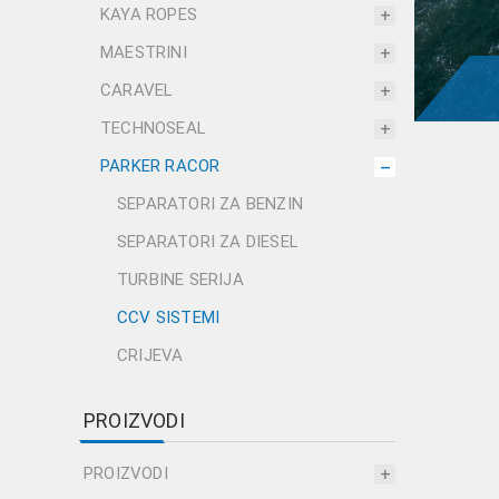
KAYA ROPES
MAESTRINI
CARAVEL
TECHNOSEAL
PARKER RACOR
SEPARATORI ZA BENZIN
SEPARATORI ZA DIESEL
TURBINE SERIJA
CCV SISTEMI
CRIJEVA
PROIZVODI
PROIZVODI