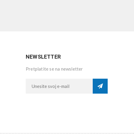
NEWSLETTER
Pretplatite se na newsletter