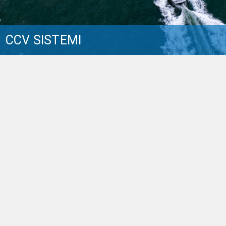
CCV SISTEMI