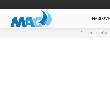
NASLOVN
Početna stranica