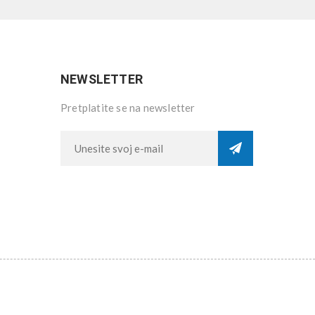
NEWSLETTER
Pretplatite se na newsletter