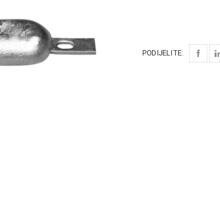
PODIJELITE: