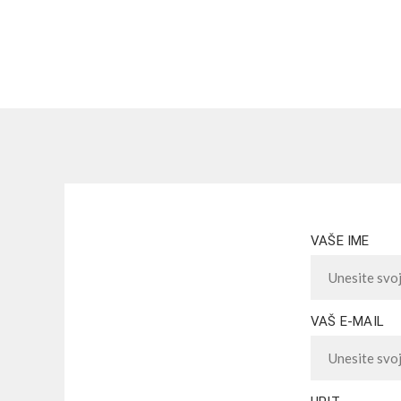
VAŠE IME
VAŠ E-MAIL