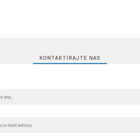
KONTAKTIRAJTE NAS