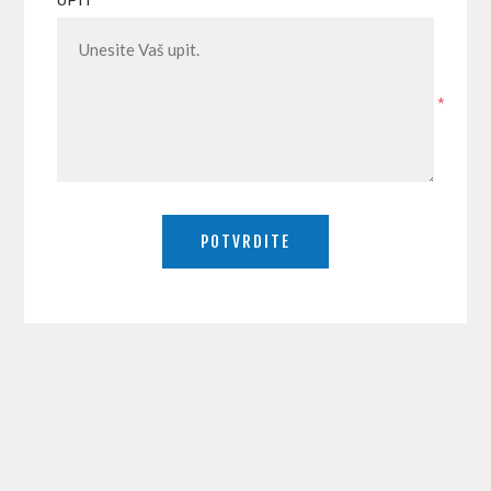
UPIT
*