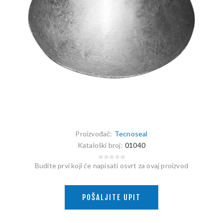
Proizvođač:
Tecnoseal
Kataloški broj:
01040
Budite prvi koji će napisati osvrt za ovaj proizvod
POŠALJITE UPIT