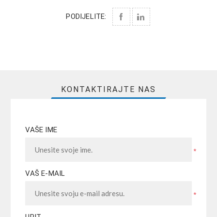
PODIJELITE:
KONTAKTIRAJTE NAS
VAŠE IME
*
VAŠ E-MAIL
*