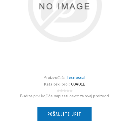
Proizvođač:
Tecnoseal
Kataloški broj:
00401E
Budite prvi koji će napisati osvrt za ovaj proizvod
POŠALJITE UPIT