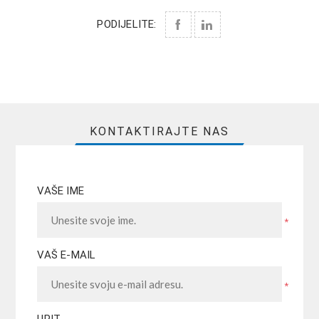
PODIJELITE:
KONTAKTIRAJTE NAS
VAŠE IME
*
VAŠ E-MAIL
*