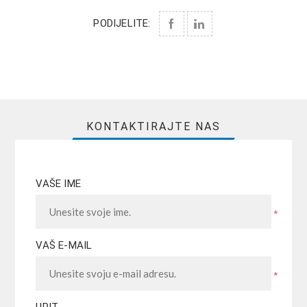
PODIJELITE:
KONTAKTIRAJTE NAS
VAŠE IME
*
VAŠ E-MAIL
*