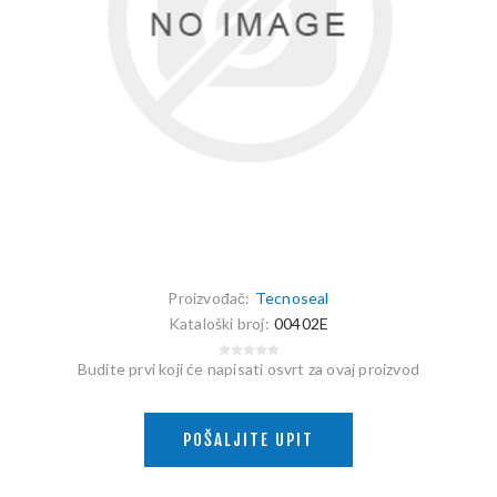
Proizvođač:
Tecnoseal
Kataloški broj:
00402E
Budite prvi koji će napisati osvrt za ovaj proizvod
POŠALJITE UPIT