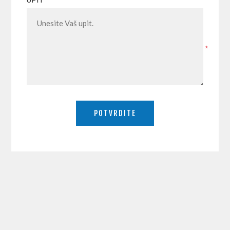
UPIT
*