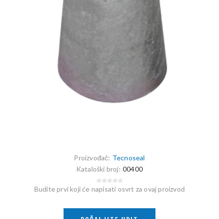
Proizvođač:
Tecnoseal
Kataloški broj:
00400
Budite prvi koji će napisati osvrt za ovaj proizvod