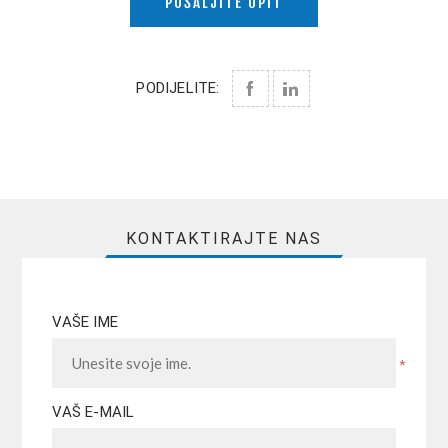
POŠALJITE UPIT
PODIJELITE:
KONTAKTIRAJTE NAS
VAŠE IME
*
VAŠ E-MAIL