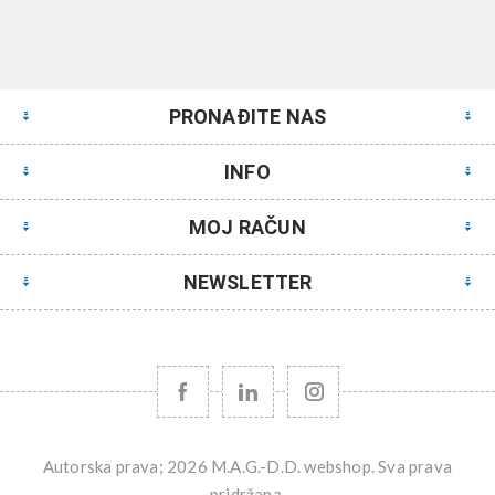
PRONAĐITE NAS
INFO
MOJ RAČUN
NEWSLETTER
Autorska prava; 2026 M.A.G.-D.D. webshop. Sva prava
pridržana.