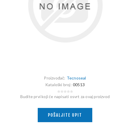
Proizvođač:
Tecnoseal
Kataloški broj:
00513
Budite prvi koji će napisati osvrt za ovaj proizvod
POŠALJITE UPIT