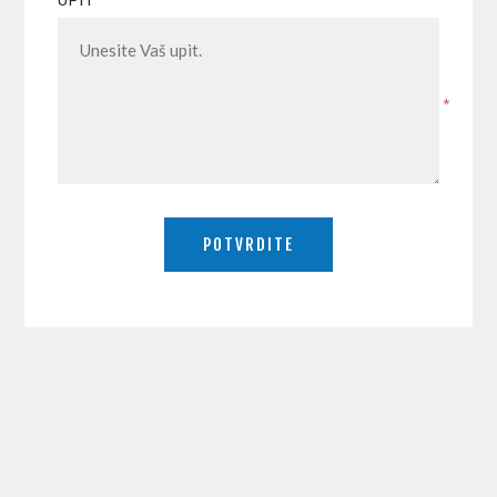
UPIT
*