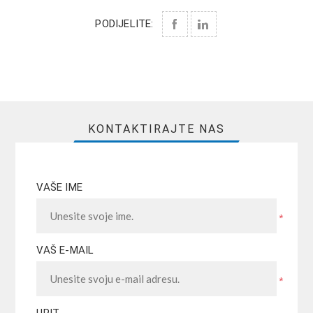
PODIJELITE:
KONTAKTIRAJTE NAS
VAŠE IME
*
VAŠ E-MAIL
*