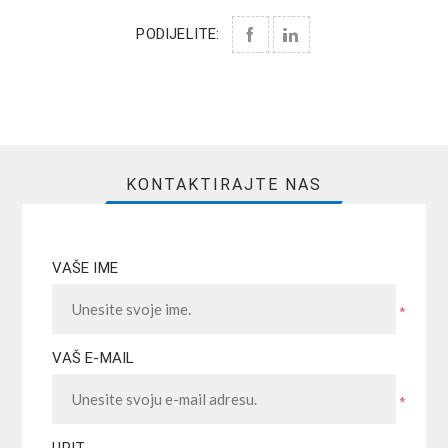
PODIJELITE:
KONTAKTIRAJTE NAS
VAŠE IME
*
VAŠ E-MAIL
*