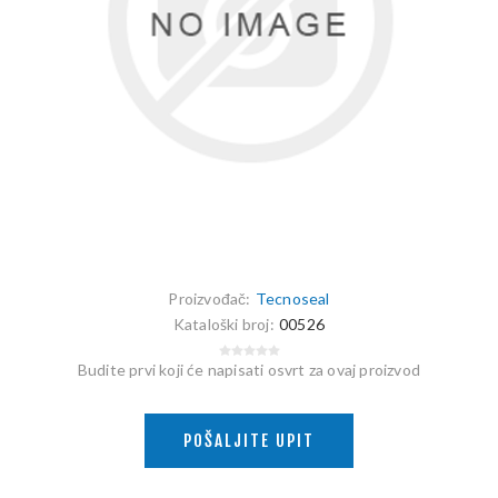
Proizvođač:
Tecnoseal
Kataloški broj:
00526
Budite prvi koji će napisati osvrt za ovaj proizvod
POŠALJITE UPIT