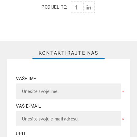
PODIJELITE:
KONTAKTIRAJTE NAS
VAŠE IME
*
VAŠ E-MAIL
*
UPIT