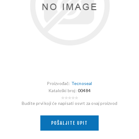
Proizvođač:
Tecnoseal
Kataloški broj:
00484
Budite prvi koji će napisati osvrt za ovaj proizvod
POŠALJITE UPIT