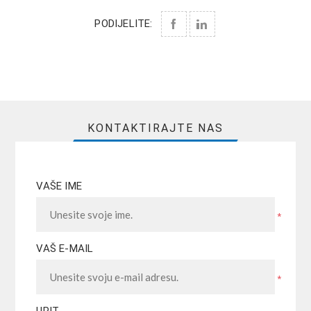
PODIJELITE:
KONTAKTIRAJTE NAS
VAŠE IME
*
VAŠ E-MAIL
*