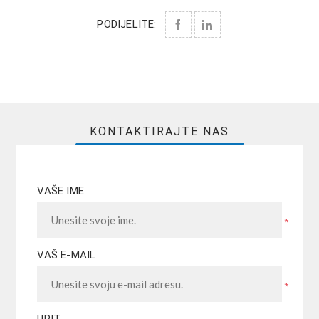
PODIJELITE:
KONTAKTIRAJTE NAS
VAŠE IME
*
VAŠ E-MAIL
*