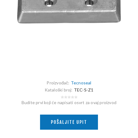
Proizvođač:
Tecnoseal
Kataloški broj:
TEC-S-Z1
Budite prvi koji će napisati osvrt za ovaj proizvod
POŠALJITE UPIT