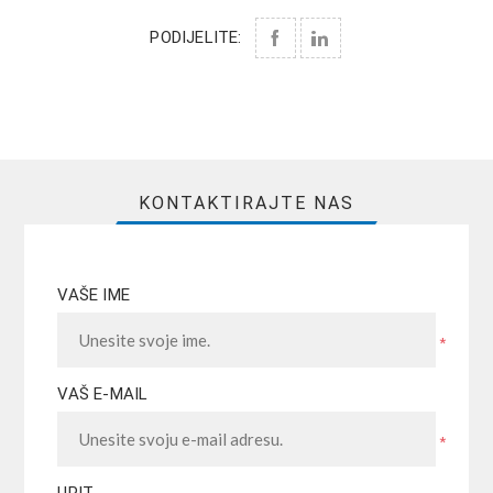
PODIJELITE:
KONTAKTIRAJTE NAS
VAŠE IME
*
VAŠ E-MAIL
*