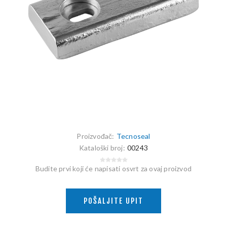
Proizvođač:
Tecnoseal
Kataloški broj:
00243
Budite prvi koji će napisati osvrt za ovaj proizvod
POŠALJITE UPIT