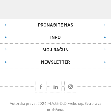
PRONAĐITE NAS
INFO
MOJ RAČUN
NEWSLETTER
Autorska prava; 2026 M.A.G.-D.D. webshop. Sva prava
pridržana.