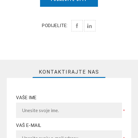
PODIJELITE:
KONTAKTIRAJTE NAS
VAŠE IME
*
VAŠ E-MAIL