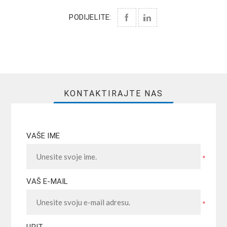
PODIJELITE:
KONTAKTIRAJTE NAS
VAŠE IME
*
VAŠ E-MAIL
*