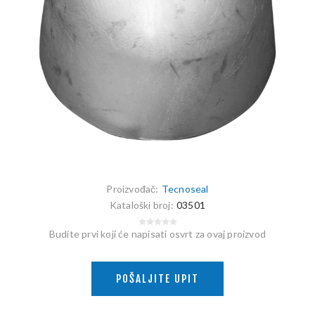
Proizvođač:
Tecnoseal
Kataloški broj:
03501
Budite prvi koji će napisati osvrt za ovaj proizvod
POŠALJITE UPIT