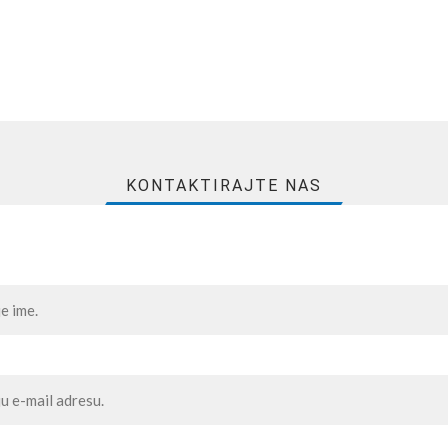
KONTAKTIRAJTE NAS