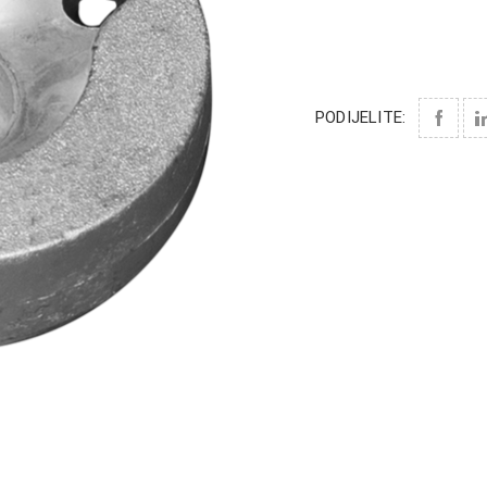
PODIJELITE: