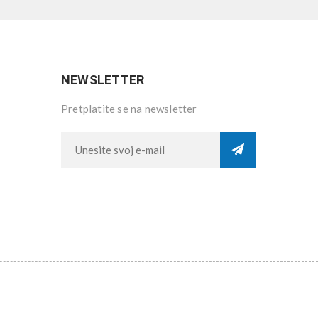
NEWSLETTER
Pretplatite se na newsletter