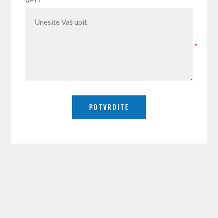
UPIT
*