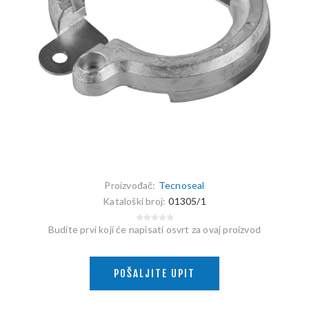
Proizvođač:
Tecnoseal
Kataloški broj:
01305/1
Budite prvi koji će napisati osvrt za ovaj proizvod
POŠALJITE UPIT