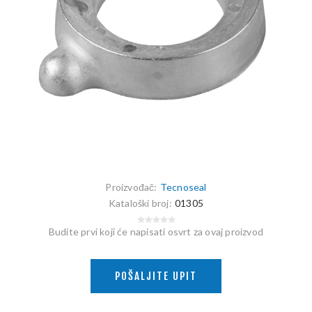
Proizvođač:
Tecnoseal
Kataloški broj:
01305
Budite prvi koji će napisati osvrt za ovaj proizvod
POŠALJITE UPIT