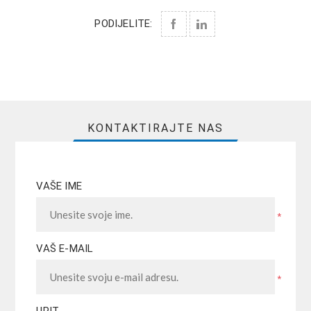
PODIJELITE:
KONTAKTIRAJTE NAS
VAŠE IME
*
VAŠ E-MAIL
*