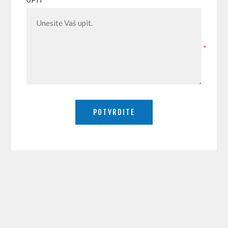
UPIT
*