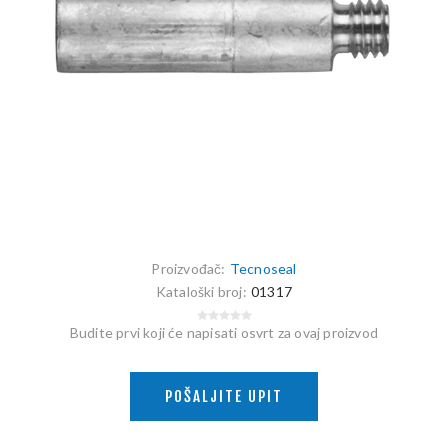
Proizvođač:
Tecnoseal
Kataloški broj:
01317
Budite prvi koji će napisati osvrt za ovaj proizvod
POŠALJITE UPIT