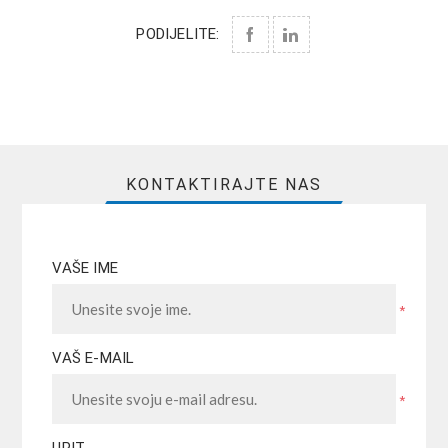
PODIJELITE:
KONTAKTIRAJTE NAS
VAŠE IME
*
VAŠ E-MAIL
*
UPIT