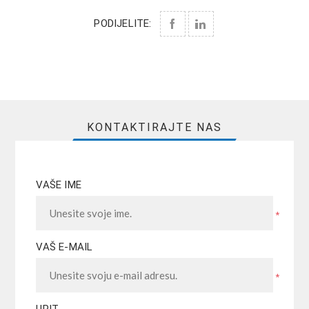
PODIJELITE:
KONTAKTIRAJTE NAS
VAŠE IME
*
VAŠ E-MAIL
*