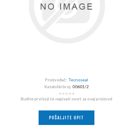
Proizvođač:
Tecnoseal
Kataloški broj:
00601/2
Budite prvi koji će napisati osvrt za ovaj proizvod
POŠALJITE UPIT