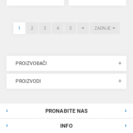
1
2
3
4
5
ZADNJE
PROIZVOĐAČI
PROIZVODI
PRONAĐITE NAS
INFO