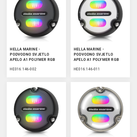
HELLA MARINE -
HELLA MARINE -
PODVODNO SVJETLO
PODVODNO SVJETLO
APELO A1 POLYMER RGB
APELO A1 POLYMER RGB
HE016.146-002
HE016.146-011