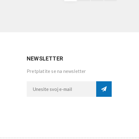
NEWSLETTER
Pretplatite se na newsletter