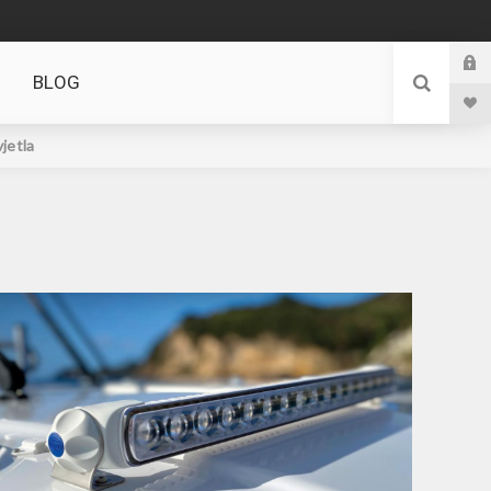
BLOG
jetla