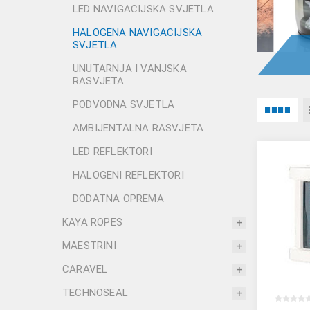
LED NAVIGACIJSKA SVJETLA
HALOGENA NAVIGACIJSKA
SVJETLA
UNUTARNJA I VANJSKA
RASVJETA
PODVODNA SVJETLA
AMBIJENTALNA RASVJETA
LED REFLEKTORI
HALOGENI REFLEKTORI
DODATNA OPREMA
KAYA ROPES
MAESTRINI
CARAVEL
TECHNOSEAL