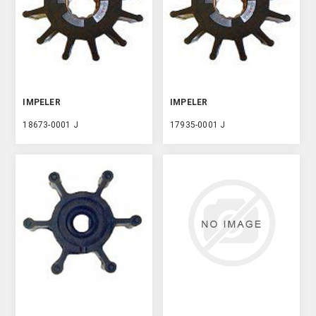
IMPELER
IMPELER
18673-0001 J
17935-0001 J