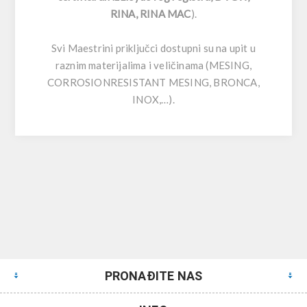
RINA, RINA MAC
).
Svi Maestrini priključci dostupni su na upit u
raznim materijalima i veličinama (MESING,
CORROSIONRESISTANT MESING, BRONCA,
INOX,…).
PRONAĐITE NAS