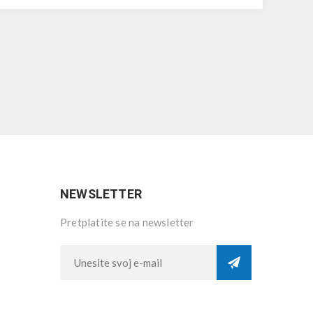
NEWSLETTER
Pretplatite se na newsletter