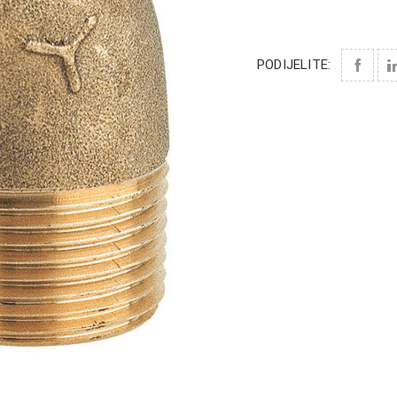
PODIJELITE: