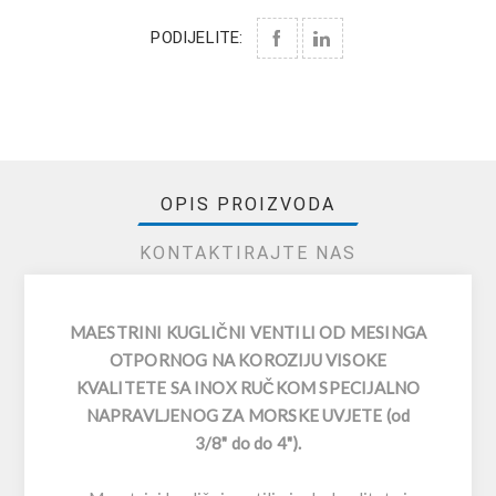
PODIJELITE:
OPIS PROIZVODA
KONTAKTIRAJTE NAS
MAESTRINI KUGLIČNI VENTILI OD MESINGA
OTPORNOG NA KOROZIJU VISOKE
KVALITETE SA INOX RUČKOM SPECIJALNO
NAPRAVLJENOG ZA MORSKE UVJETE (od
3/8" do do 4").