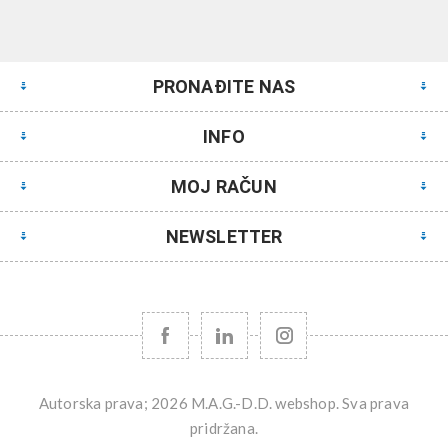
PRONAĐITE NAS
INFO
MOJ RAČUN
NEWSLETTER
Autorska prava; 2026 M.A.G.-D.D. webshop. Sva prava
pridržana.