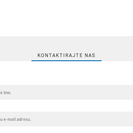
KONTAKTIRAJTE NAS