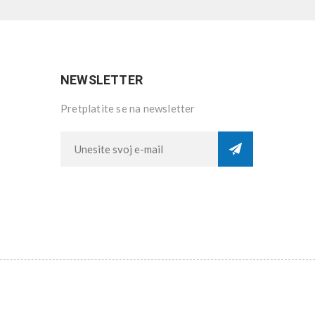
NEWSLETTER
Pretplatite se na newsletter