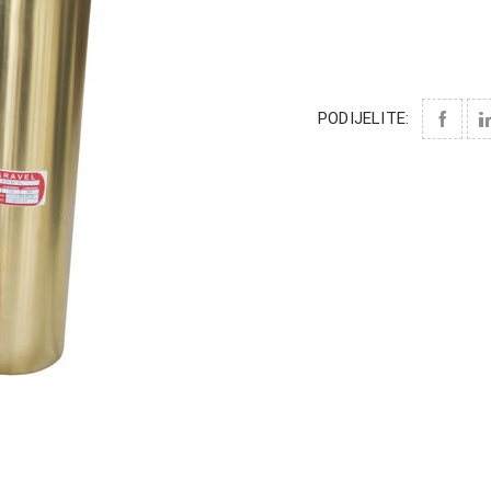
PODIJELITE: