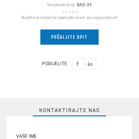
Kataloški broj:
8AS-35
Budite prvi koji će napisati osvrt za ovaj proizvod
POŠALJITE UPIT
PODIJELITE:
KONTAKTIRAJTE NAS
VAŠE IME