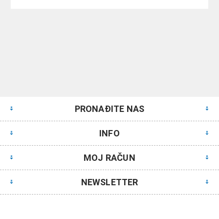
PRONAĐITE NAS
INFO
MOJ RAČUN
NEWSLETTER