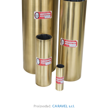
Proizvođač:
CARAVEL s.r.l.