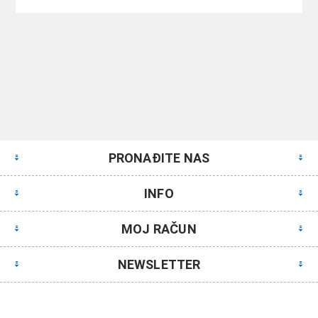
PRONAĐITE NAS
INFO
MOJ RAČUN
NEWSLETTER