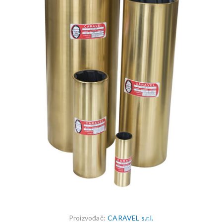
Proizvođač:
CARAVEL s.r.l.