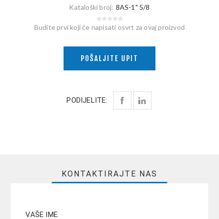
Kataloški broj:
8AS-1" 5/8
Budite prvi koji će napisati osvrt za ovaj proizvod
POŠALJITE UPIT
PODIJELITE:
KONTAKTIRAJTE NAS
VAŠE IME